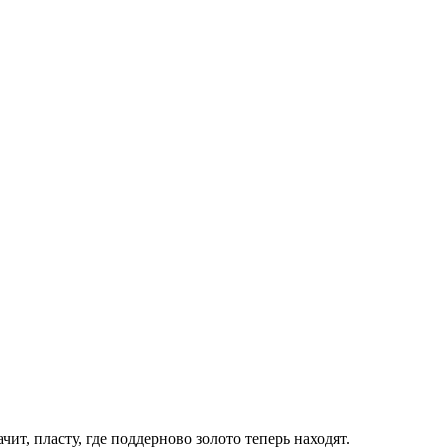
чит, пласту, где поддерново золото теперь находят.