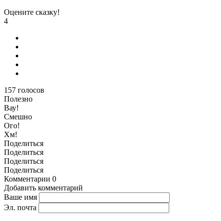
Оцените сказку!
4
157
голосов
Полезно
Вау!
Смешно
Ого!
Хм!
Поделиться
Поделиться
Поделиться
Поделиться
Комментарии
0
Добавить комментарий
Ваше имя
Эл. почта