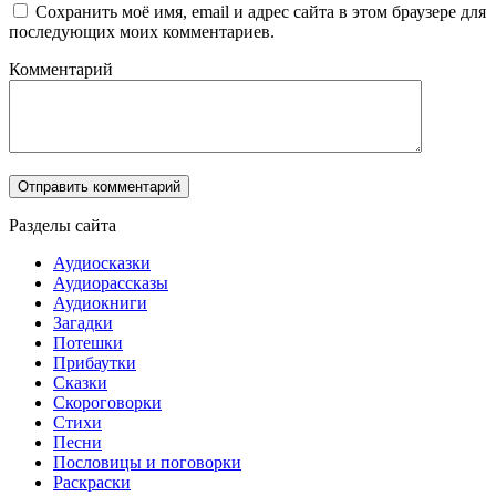
Сохранить моё имя, email и адрес сайта в этом браузере для
последующих моих комментариев.
Комментарий
Разделы сайта
Аудиосказки
Аудиорассказы
Аудиокниги
Загадки
Потешки
Прибаутки
Сказки
Скороговорки
Стихи
Песни
Пословицы и поговорки
Раскраски