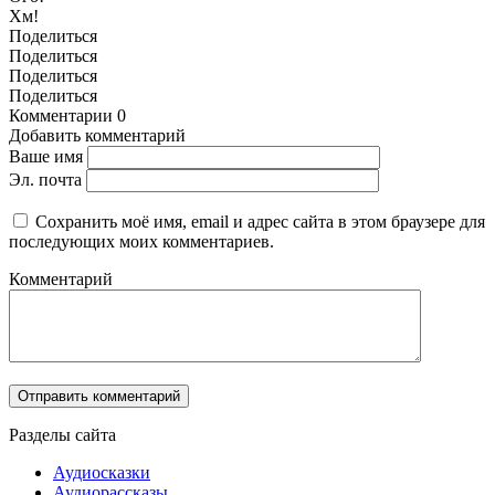
Хм!
Поделиться
Поделиться
Поделиться
Поделиться
Комментарии
0
Добавить комментарий
Ваше имя
Эл. почта
Сохранить моё имя, email и адрес сайта в этом браузере для
последующих моих комментариев.
Комментарий
Разделы сайта
Аудиосказки
Аудиорассказы