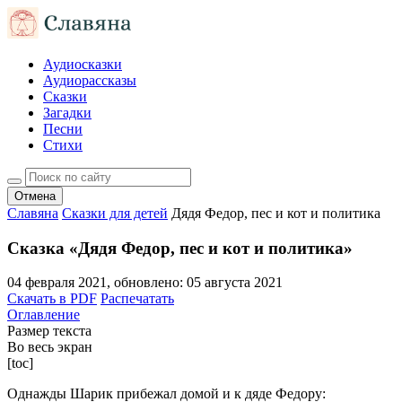
Аудиосказки
Аудиорассказы
Сказки
Загадки
Песни
Стихи
Отмена
Славяна
Сказки для детей
Дядя Федор, пес и кот и политика
Сказка «Дядя Федор, пес и кот и политика»
04 февраля 2021
, обновлено:
05 августа 2021
Скачать в PDF
Распечатать
Оглавление
Размер текста
Во весь экран
[toc]
Однажды Шарик прибежал домой и к дяде Федору: