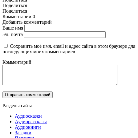
Поделиться
Поделиться
Комментарии
0
Добавить комментарий
Ваше имя
Эл. почта
Сохранить моё имя, email и адрес сайта в этом браузере для
последующих моих комментариев.
Комментарий
Разделы сайта
Аудиосказки
Аудиорассказы
Аудиокниги
Загадки