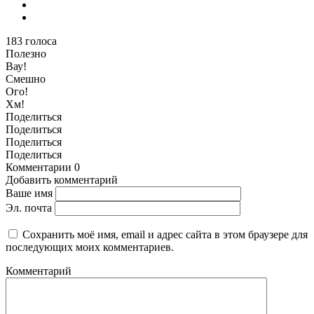
183
голоса
Полезно
Вау!
Смешно
Ого!
Хм!
Поделиться
Поделиться
Поделиться
Поделиться
Комментарии
0
Добавить комментарий
Ваше имя
Эл. почта
Сохранить моё имя, email и адрес сайта в этом браузере для
последующих моих комментариев.
Комментарий