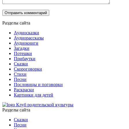
Разделы сайта
Аудиосказки
Аудиорассказы
Аудиокниги
Загадки
Потешки
Прибаутки
Сказки
Скороговорки
Стихи
Песни
Пословицы и поговорки
Раскраски
Картинки для детей
Клуб родительской культуры
Разделы сайта
Сказки
Песни