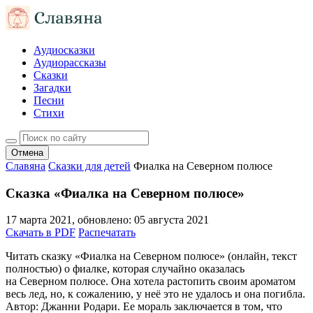
Аудиосказки
Аудиорассказы
Сказки
Загадки
Песни
Стихи
Отмена
Славяна
Сказки для детей
Фиалка на Северном полюсе
Сказка «Фиалка на Северном полюсе»
17 марта 2021
, обновлено:
05 августа 2021
Скачать в PDF
Распечатать
Читать сказку «Фиалка на Северном полюсе» (онлайн, текст
полностью) о фиалке, которая случайно оказалась
на Северном полюсе. Она хотела растопить своим ароматом
весь лед, но, к сожалению, у неё это не удалось и она погибла.
Автор: Джанни Родари. Ее мораль заключается в том, что