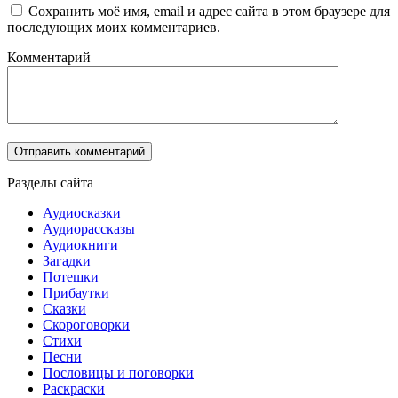
Сохранить моё имя, email и адрес сайта в этом браузере для
последующих моих комментариев.
Комментарий
Разделы сайта
Аудиосказки
Аудиорассказы
Аудиокниги
Загадки
Потешки
Прибаутки
Сказки
Скороговорки
Стихи
Песни
Пословицы и поговорки
Раскраски