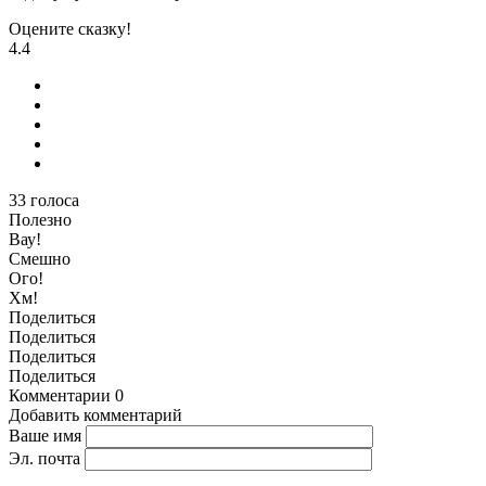
Оцените сказку!
4.4
33
голоса
Полезно
Вау!
Смешно
Ого!
Хм!
Поделиться
Поделиться
Поделиться
Поделиться
Комментарии
0
Добавить комментарий
Ваше имя
Эл. почта