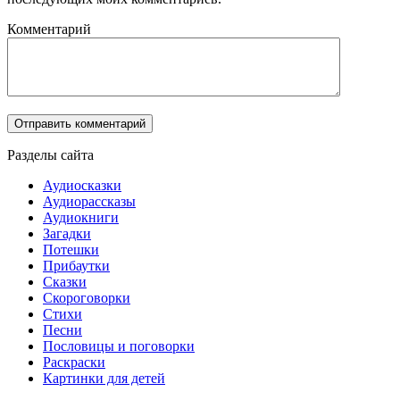
Комментарий
Разделы сайта
Аудиосказки
Аудиорассказы
Аудиокниги
Загадки
Потешки
Прибаутки
Сказки
Скороговорки
Стихи
Песни
Пословицы и поговорки
Раскраски
Картинки для детей