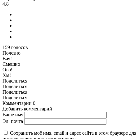
4.8
159
голосов
Полезно
Вау!
Смешно
Ого!
Хм!
Поделиться
Поделиться
Поделиться
Поделиться
Комментарии
0
Добавить комментарий
Ваше имя
Эл. почта
Сохранить моё имя, email и адрес сайта в этом браузере для
последующих моих комментариев.