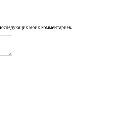
ля последующих моих комментариев.