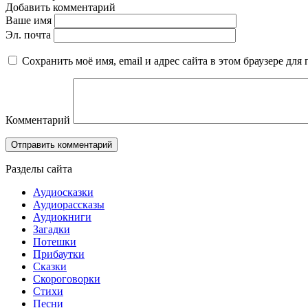
Добавить комментарий
Ваше имя
Эл. почта
Сохранить моё имя, email и адрес сайта в этом браузере д
Комментарий
Разделы сайта
Аудиосказки
Аудиорассказы
Аудиокниги
Загадки
Потешки
Прибаутки
Сказки
Скороговорки
Стихи
Песни