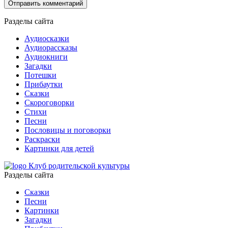
Разделы сайта
Аудиосказки
Аудиорассказы
Аудиокниги
Загадки
Потешки
Прибаутки
Сказки
Скороговорки
Стихи
Песни
Пословицы и поговорки
Раскраски
Картинки для детей
Клуб родительской культуры
Разделы сайта
Сказки
Песни
Картинки
Загадки