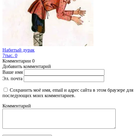
Набитый дурак
7тыс.
0
Комментарии
0
Добавить комментарий
Ваше имя
Эл. почта
Сохранить моё имя, email и адрес сайта в этом браузере для
последующих моих комментариев.
Комментарий