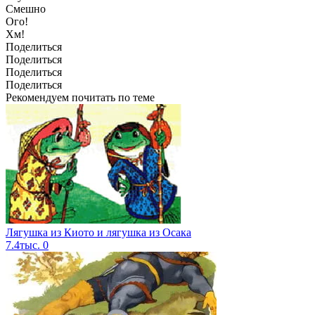
Смешно
Ого!
Хм!
Поделиться
Поделиться
Поделиться
Поделиться
Рекомендуем почитать по теме
Лягушка из Киото и лягушка из Осака
7.4тыс.
0