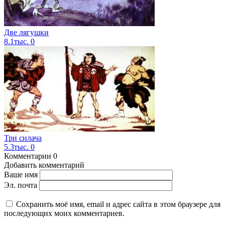
Две лягушки
8.1тыс.
0
Три силача
5.3тыс.
0
Комментарии
0
Добавить комментарий
Ваше имя
Эл. почта
Сохранить моё имя, email и адрес сайта в этом браузере для
последующих моих комментариев.