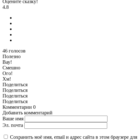
Оцените сказку!
4.8
46
голосов
Полезно
Вау!
Смешно
Ого!
Хм!
Поделиться
Поделиться
Поделиться
Поделиться
Комментарии
0
Добавить комментарий
Ваше имя
Эл. почта
Сохранить моё имя, email и адрес сайта в этом браузере для