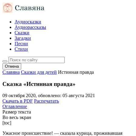
Аудиосказки
Аудиорассказы
Сказки
Загадки
Песни
Стихи
Отмена
Славяна
Сказки для детей
Истинная правда
Сказка «Истинная правда»
09 октября 2020
, обновлено:
05 августа 2021
Скачать в PDF
Распечатать
Оглавление
Размер текста
Во весь экран
[toc]
Ужасное происшествие! — сказала курица, проживавшая