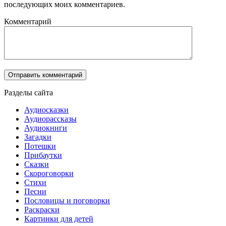
последующих моих комментариев.
Комментарий
Разделы сайта
Аудиосказки
Аудиорассказы
Аудиокниги
Загадки
Потешки
Прибаутки
Сказки
Скороговорки
Стихи
Песни
Пословицы и поговорки
Раскраски
Картинки для детей