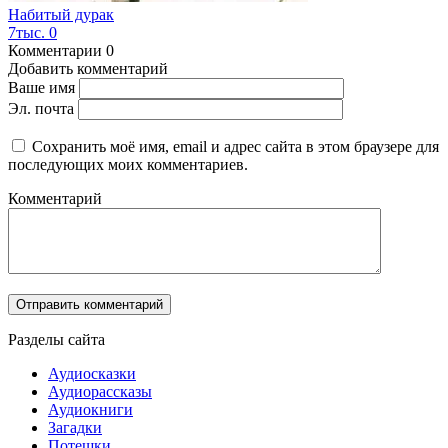
Набитый дурак
7тыс.
0
Комментарии
0
Добавить комментарий
Ваше имя
Эл. почта
Сохранить моё имя, email и адрес сайта в этом браузере для
последующих моих комментариев.
Комментарий
Разделы сайта
Аудиосказки
Аудиорассказы
Аудиокниги
Загадки
Потешки