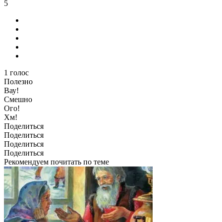
5
1
голос
Полезно
Вау!
Смешно
Ого!
Хм!
Поделиться
Поделиться
Поделиться
Поделиться
Рекомендуем почитать по теме