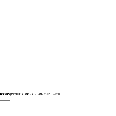
ля последующих моих комментариев.