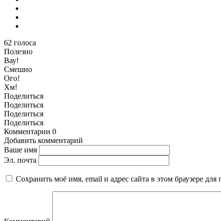
62
голоса
Полезно
Вау!
Смешно
Ого!
Хм!
Поделиться
Поделиться
Поделиться
Поделиться
Комментарии
0
Добавить комментарий
Ваше имя
Эл. почта
Сохранить моё имя, email и адрес сайта в этом браузере д