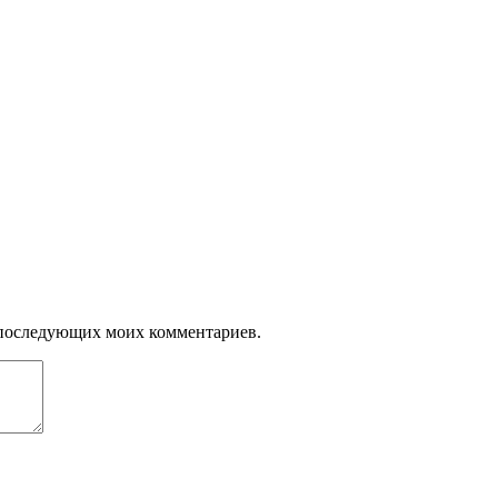
ля последующих моих комментариев.