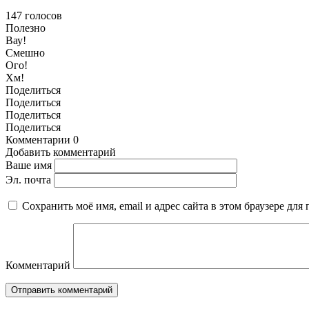
147
голосов
Полезно
Вау!
Смешно
Ого!
Хм!
Поделиться
Поделиться
Поделиться
Поделиться
Комментарии
0
Добавить комментарий
Ваше имя
Эл. почта
Сохранить моё имя, email и адрес сайта в этом браузере д
Комментарий