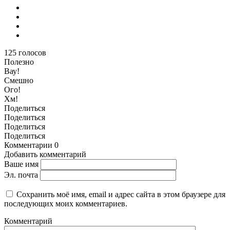
125
голосов
Полезно
Вау!
Смешно
Ого!
Хм!
Поделиться
Поделиться
Поделиться
Поделиться
Комментарии
0
Добавить комментарий
Ваше имя
Эл. почта
Сохранить моё имя, email и адрес сайта в этом браузере для
последующих моих комментариев.
Комментарий