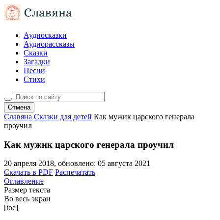
Аудиосказки
Аудиорассказы
Сказки
Загадки
Песни
Стихи
Отмена
Славяна
Сказки для детей
Как мужик царского генерала
проучил
Как мужик царского генерала проучил
20 апреля 2018
, обновлено:
05 августа 2021
Скачать в PDF
Распечатать
Оглавление
Размер текста
Во весь экран
[toc]