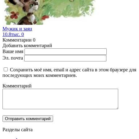
Мужик и заяц
10.8тыс.
0
Комментарии
0
Добавить комментарий
Ваше имя
Эл. почта
Сохранить моё имя, email и адрес сайта в этом браузере для
последующих моих комментариев.
Комментарий
Разделы сайта