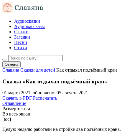
Аудиосказки
Аудиорассказы
Сказки
Загадки
Песни
Стихи
Отмена
Славяна
Сказки для детей
Как отдыхал подъёмный кран
Сказка «Как отдыхал подъёмный кран»
01 марта 2021
, обновлено:
05 августа 2021
Скачать в PDF
Распечатать
Оглавление
Размер текста
Во весь экран
[toc]
Целую неделю работали на стройке два подъёмных крана.