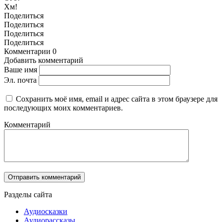
Хм!
Поделиться
Поделиться
Поделиться
Поделиться
Комментарии
0
Добавить комментарий
Ваше имя
Эл. почта
Сохранить моё имя, email и адрес сайта в этом браузере для
последующих моих комментариев.
Комментарий
Разделы сайта
Аудиосказки
Аудиорассказы