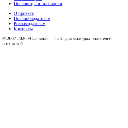
Пословицы и поговорки
О проекте
Правообладателям
Рекламодателям
Контакты
© 2007-2026 «Славяна» — сайт для молодых родителей
и их детей