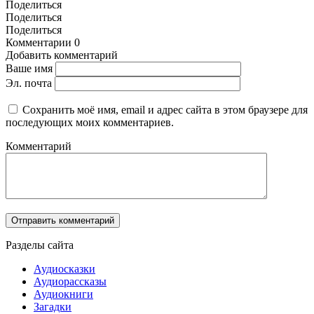
Поделиться
Поделиться
Поделиться
Комментарии
0
Добавить комментарий
Ваше имя
Эл. почта
Сохранить моё имя, email и адрес сайта в этом браузере для
последующих моих комментариев.
Комментарий
Разделы сайта
Аудиосказки
Аудиорассказы
Аудиокниги
Загадки