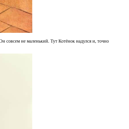
Он совсем не маленький. Тут Котёнок надулся и, точно