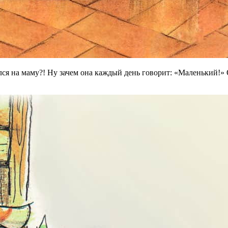
лся на маму?! Ну зачем она каждый день говорит: «Маленький!» 