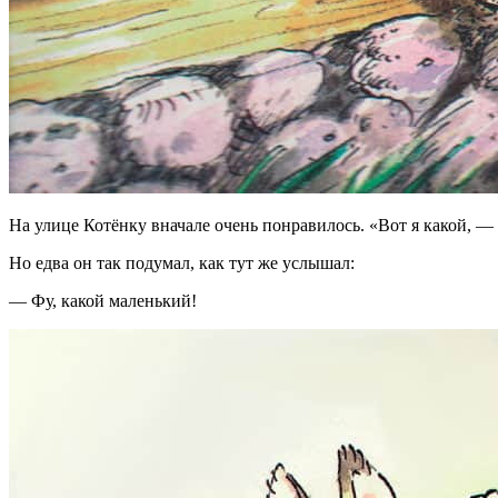
На улице Котёнку вначале очень понравилось. «Вот я какой, —
Но едва он так подумал, как тут же услышал:
— Фу, какой маленький!