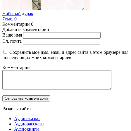
Набитый дурак
7тыс.
0
Комментарии
0
Добавить комментарий
Ваше имя
Эл. почта
Сохранить моё имя, email и адрес сайта в этом браузере для
последующих моих комментариев.
Комментарий
Разделы сайта
Аудиосказки
Аудиорассказы
Аудиокниги