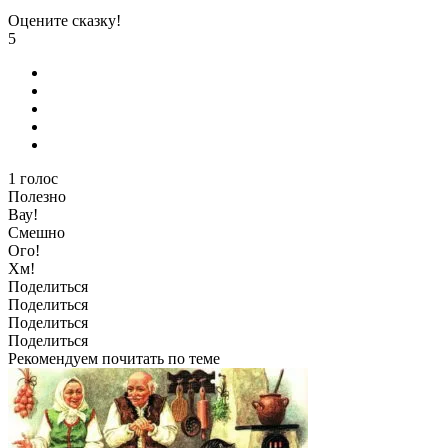
Оцените сказку!
5
1
голос
Полезно
Вау!
Смешно
Ого!
Хм!
Поделиться
Поделиться
Поделиться
Поделиться
Рекомендуем почитать по теме