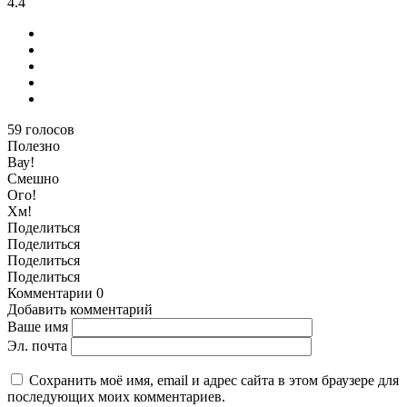
4.4
59
голосов
Полезно
Вау!
Смешно
Ого!
Хм!
Поделиться
Поделиться
Поделиться
Поделиться
Комментарии
0
Добавить комментарий
Ваше имя
Эл. почта
Сохранить моё имя, email и адрес сайта в этом браузере для
последующих моих комментариев.