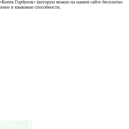
«Конек Горбунок» (которую можно на нашем сайте бесплатно
жение и языковые способности.