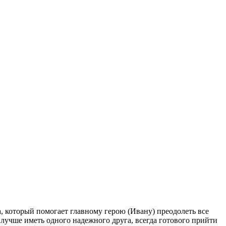
а, который помогает главному герою (Ивану) преодолеть все
 лучше иметь одного надежного друга, всегда готового прийти