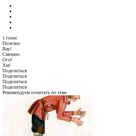
1
голос
Полезно
Вау!
Смешно
Ого!
Хм!
Поделиться
Поделиться
Поделиться
Поделиться
Рекомендуем почитать по теме