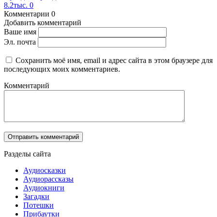
8.2тыс.
0
Комментарии
0
Добавить комментарий
Ваше имя
Эл. почта
Сохранить моё имя, email и адрес сайта в этом браузере для
последующих моих комментариев.
Комментарий
Разделы сайта
Аудиосказки
Аудиорассказы
Аудиокниги
Загадки
Потешки
Прибаутки