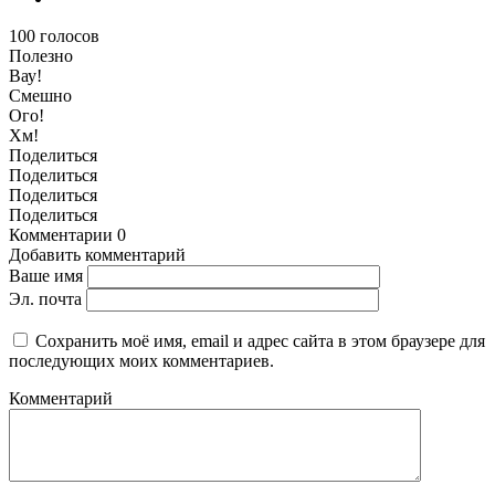
100
голосов
Полезно
Вау!
Смешно
Ого!
Хм!
Поделиться
Поделиться
Поделиться
Поделиться
Комментарии
0
Добавить комментарий
Ваше имя
Эл. почта
Сохранить моё имя, email и адрес сайта в этом браузере для
последующих моих комментариев.
Комментарий