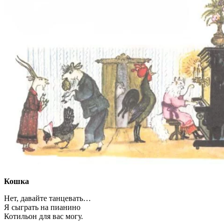
Кошка
Нет, давайте танцевать…
Я сыграть на пианино
Котильон для вас могу.