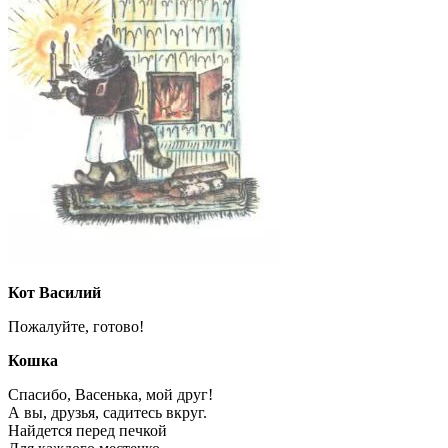
Кот Василий
Пожалуйте, готово!
Кошка
Спасибо, Васенька, мой друг!
А вы, друзья, садитесь вкруг.
Найдется перед печкой