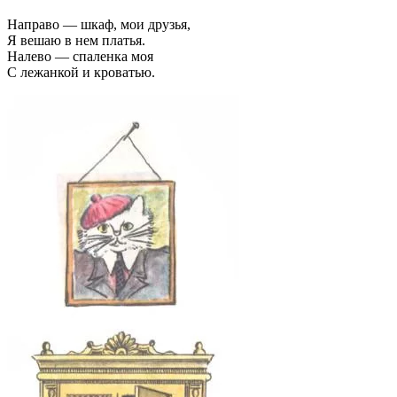
Направо — шкаф, мои друзья,
Я вешаю в нем платья.
Налево — спаленка моя
С лежанкой и кроватью.