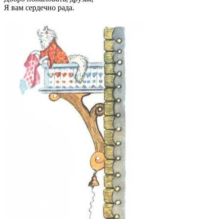
Я вам сердечно рада.