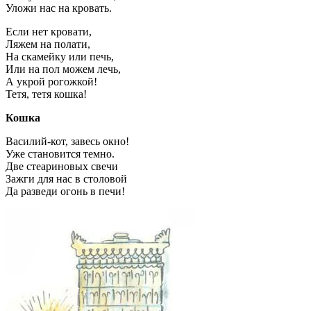
Уложи нас на кровать.
Если нет кровати,
Ляжем на полати,
На скамейку или печь,
Или на пол можем лечь,
А укрой рогожкой!
Тетя, тетя кошка!
Кошка
Василий-кот, завесь окно!
Уже становится темно.
Две стеариновых свечи
Зажги для нас в столовой
Да разведи огонь в печи!