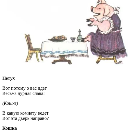
Петух
Вот потому о вас идет
Весьма дурная слава!
(Кошке)
В какую комнату ведет
Вот эта дверь направо?
Кошка