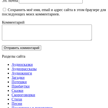
Эл. почта
Сохранить моё имя, email и адрес сайта в этом браузере для
последующих моих комментариев.
Комментарий
Разделы сайта
Аудиосказки
Аудиорассказы
Аудиокниги
Загадки
Потешки
Прибаутки
Сказки
Скороговорки
Стихи
Песни
Пословицы и поговорки