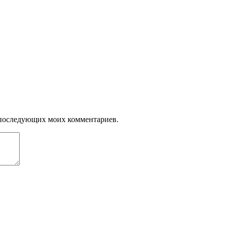
ля последующих моих комментариев.