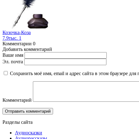
Козочка-Коза
7.9тыс.
1
Комментарии
0
Добавить комментарий
Ваше имя
Эл. почта
Сохранить моё имя, email и адрес сайта в этом браузере д
Комментарий
Разделы сайта
Аудиосказки
Аудиорассказы