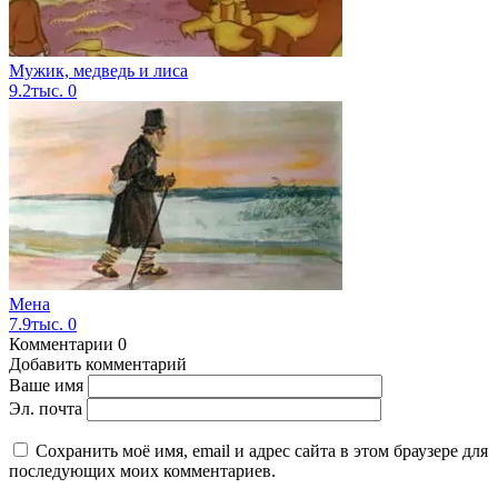
Мужик, медведь и лиса
9.2тыс.
0
Мена
7.9тыс.
0
Комментарии
0
Добавить комментарий
Ваше имя
Эл. почта
Сохранить моё имя, email и адрес сайта в этом браузере для
последующих моих комментариев.