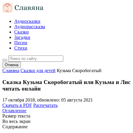
Аудиосказки
Аудиорассказы
Сказки
Загадки
Песни
Стихи
Отмена
Славяна
Сказки для детей
Кузьма Скоробогатый
Сказка Кузьма Скоробогатый или Кузьма и Лис
читать онлайн
17 октября 2018
, обновлено:
05 августа 2021
Скачать в PDF
Распечатать
Оглавление
Размер текста
Во весь экран
Содержание