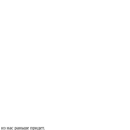
 из нас раньше придет.