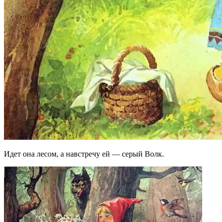
Идет она лесом, а навстречу ей — серый Волк.