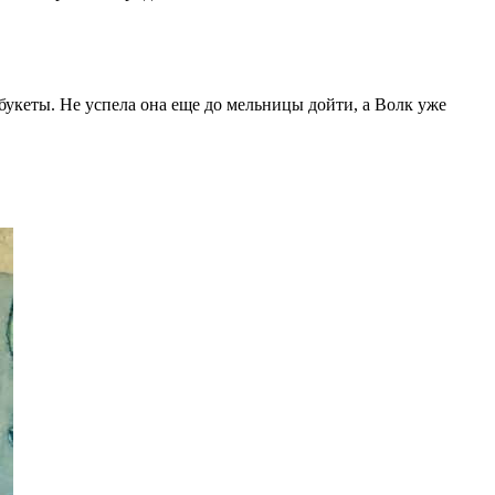
букеты. Не успела она еще до мельницы дойти, а Волк уже