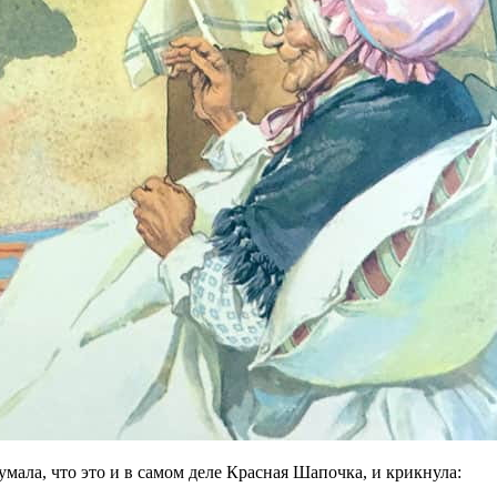
умала, что это и в самом деле Красная Шапочка, и крикнула: