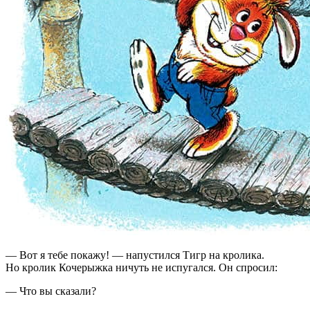
— Вот я тебе покажу! — напустился Тигр на кролика.
Но кролик Кочерыжка ничуть не испугался. Он спросил:
— Что вы сказали?