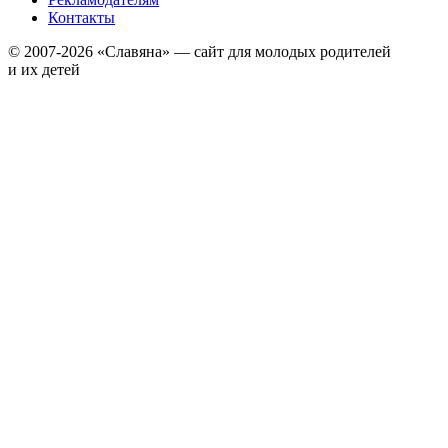
Контакты
© 2007-2026 «Славяна» — сайт для молодых родителей
и их детей