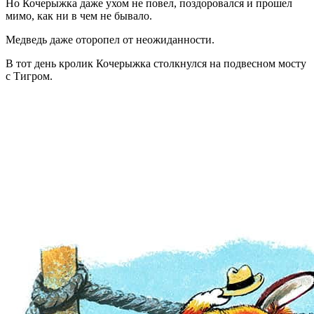
Но Кочерыжка даже ухом не повел, поздоровался и прошел
мимо, как ни в чем не бывало.
Медведь даже оторопел от неожиданности.
В тот день кролик Кочерыжка столкнулся на подвесном мосту
с Тигром.