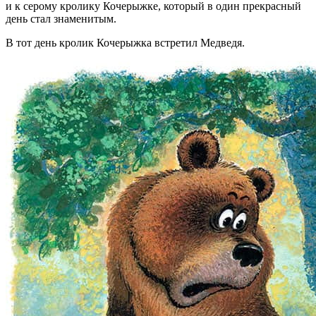
и к серому кролику Кочерыжке, который в один прекрасный
день стал знаменитым.
В тот день кролик Кочерыжка встретил Медведя.