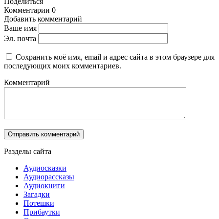
Поделиться
Комментарии
0
Добавить комментарий
Ваше имя
Эл. почта
Сохранить моё имя, email и адрес сайта в этом браузере для
последующих моих комментариев.
Комментарий
Разделы сайта
Аудиосказки
Аудиорассказы
Аудиокниги
Загадки
Потешки
Прибаутки