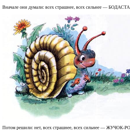
Вначале они думали: всех страшнее, всех сильнее — БОДАС
Потом решили: нет, всех страшнее, всех сильнее — ЖУЧОК-