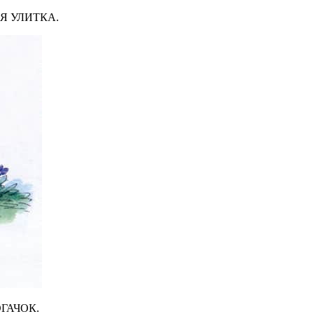
ТАЯ УЛИТКА.
РОГАЧОК.