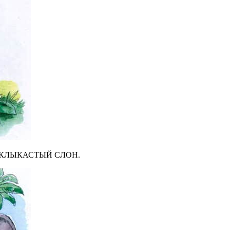
ее — КЛЫКАСТЫЙ СЛОН.