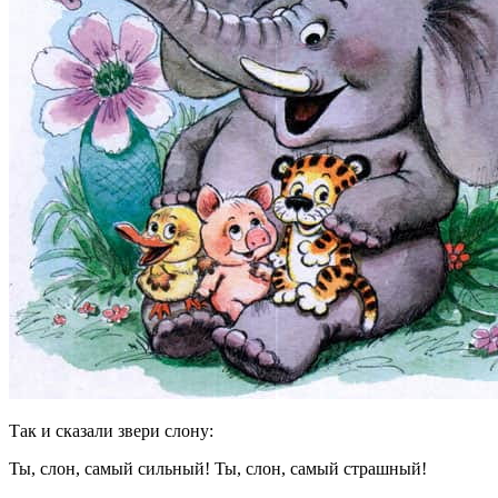
Так и сказали звери слону:
Ты, слон, самый сильный! Ты, слон, самый страшный!