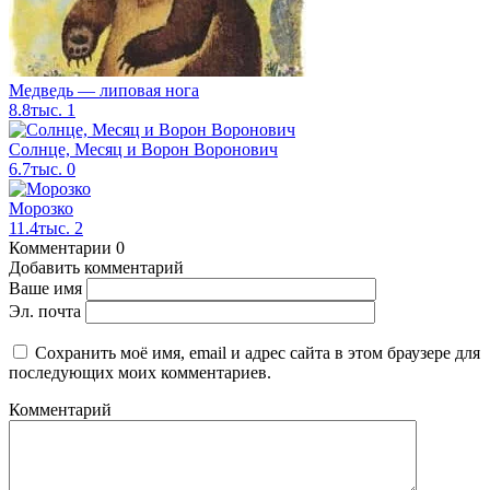
Медведь — липовая нога
8.8тыс.
1
Солнце, Месяц и Ворон Воронович
6.7тыс.
0
Морозко
11.4тыс.
2
Комментарии
0
Добавить комментарий
Ваше имя
Эл. почта
Сохранить моё имя, email и адрес сайта в этом браузере для
последующих моих комментариев.
Комментарий