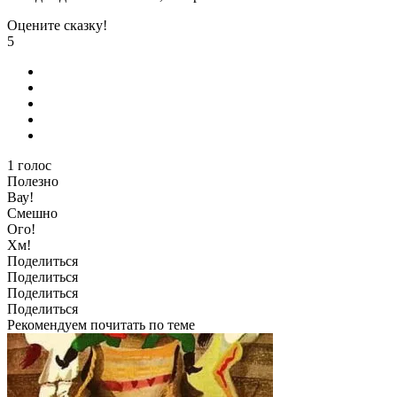
Оцените сказку!
5
1
голос
Полезно
Вау!
Смешно
Ого!
Хм!
Поделиться
Поделиться
Поделиться
Поделиться
Рекомендуем почитать по теме