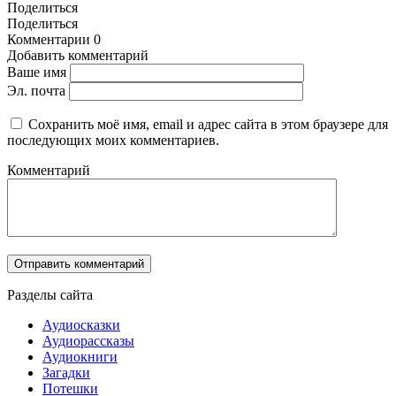
Поделиться
Поделиться
Комментарии
0
Добавить комментарий
Ваше имя
Эл. почта
Сохранить моё имя, email и адрес сайта в этом браузере для
последующих моих комментариев.
Комментарий
Разделы сайта
Аудиосказки
Аудиорассказы
Аудиокниги
Загадки
Потешки