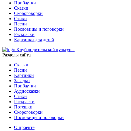
Прибаутки
Сказки
Скороговорки
Стихи
Песни
Пословицы и поговорки
Раскраски
Картинки для детей
Клуб родительской культуры
Разделы сайта
Сказки
Песни
Картинки
Загадки
Прибаутки
Аудиосказки
Стихи
Раскраски
Потешки
Скороговорки
Пословицы и поговорки
О проекте