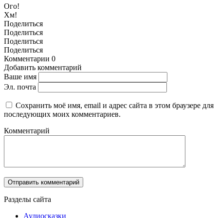
Ого!
Хм!
Поделиться
Поделиться
Поделиться
Поделиться
Комментарии
0
Добавить комментарий
Ваше имя
Эл. почта
Сохранить моё имя, email и адрес сайта в этом браузере для
последующих моих комментариев.
Комментарий
Разделы сайта
Аудиосказки