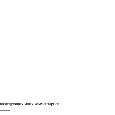
ля последующих моих комментариев.