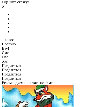
Оцените сказку!
5
1
голос
Полезно
Вау!
Смешно
Ого!
Хм!
Поделиться
Поделиться
Поделиться
Поделиться
Рекомендуем почитать по теме