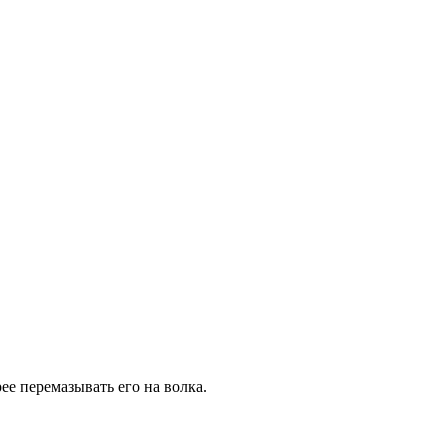
рее перемазывать его на волка.