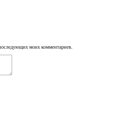
ля последующих моих комментариев.