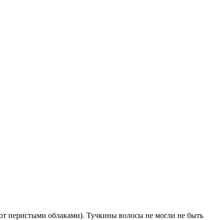
ают перистыми облаками). Тучкины волосы не могли не быть