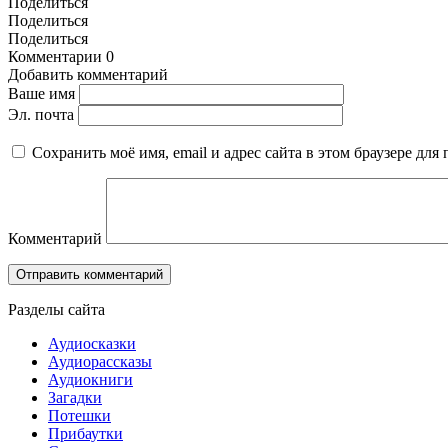
Поделиться
Поделиться
Поделиться
Комментарии
0
Добавить комментарий
Ваше имя
Эл. почта
Сохранить моё имя, email и адрес сайта в этом браузере д
Комментарий
Разделы сайта
Аудиосказки
Аудиорассказы
Аудиокниги
Загадки
Потешки
Прибаутки