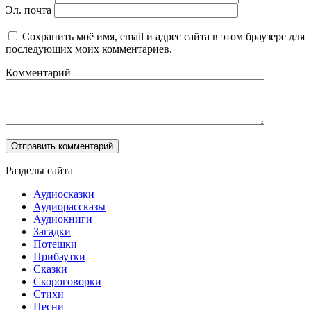
Эл. почта
Сохранить моё имя, email и адрес сайта в этом браузере для
последующих моих комментариев.
Комментарий
Разделы сайта
Аудиосказки
Аудиорассказы
Аудиокниги
Загадки
Потешки
Прибаутки
Сказки
Скороговорки
Стихи
Песни