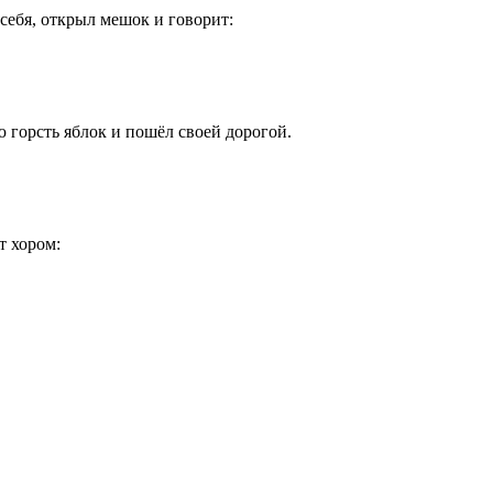
себя, открыл мешок и говорит:
горсть яблок и пошёл своей дорогой.
т хором: