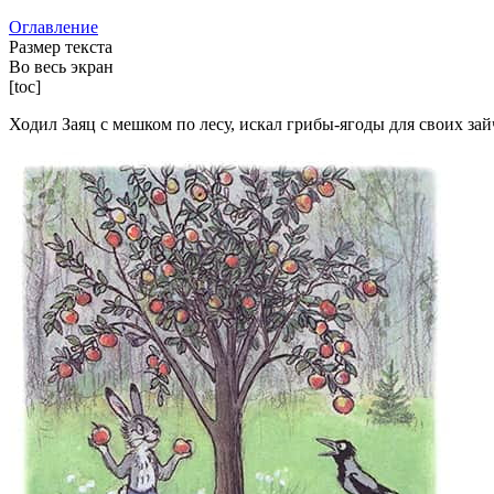
Оглавление
Размер текста
Во весь экран
[toc]
Ходил Заяц с мешком по лесу, искал грибы-ягоды для своих зайча