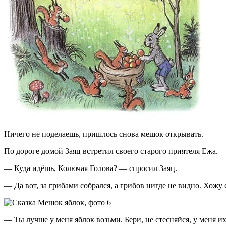
Ничего не поделаешь, пришлось снова мешок открывать.
По дороге домой Заяц встретил своего старого приятеля Ежа.
— Куда идёшь, Колючая Голова? — спросил Заяц.
— Да вот, за грибами собрался, а грибов нигде не видно. Хожу 
— Ты лучше у меня яблок возьми. Бери, не стесняйся, у меня 