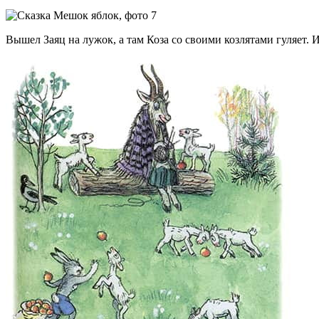
Вышел Заяц на лужок, а там Коза со своими козлятами гуляет. 