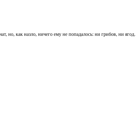
т, но, как назло, ничего ему не попадалось: ни грибов, ни ягод.