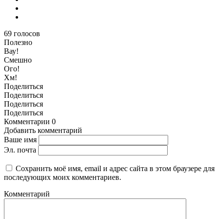
69
голосов
Полезно
Вау!
Смешно
Ого!
Хм!
Поделиться
Поделиться
Поделиться
Поделиться
Комментарии
0
Добавить комментарий
Ваше имя
Эл. почта
Сохранить моё имя, email и адрес сайта в этом браузере для
последующих моих комментариев.
Комментарий