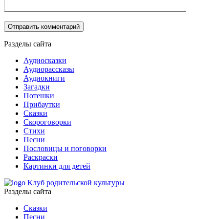
Разделы сайта
Аудиосказки
Аудиорассказы
Аудиокниги
Загадки
Потешки
Прибаутки
Сказки
Скороговорки
Стихи
Песни
Пословицы и поговорки
Раскраски
Картинки для детей
Клуб родительской культуры
Разделы сайта
Сказки
Песни