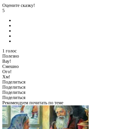
Оцените сказку!
5
1
голос
Полезно
Вау!
Смешно
Ого!
Хм!
Поделиться
Поделиться
Поделиться
Поделиться
Рекомендуем почитать по теме