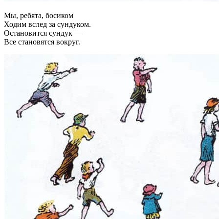
Мы, ребята, босиком
Ходим вслед за сундуком.
Остановится сундук —
Все становятся вокруг.