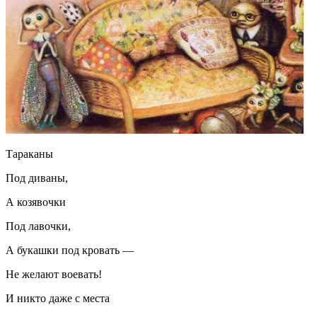
Тараканы
Под диваны,
А козявочки
Под лавочки,
А букашки под кровать —
Не желают воевать!
И никто даже с места