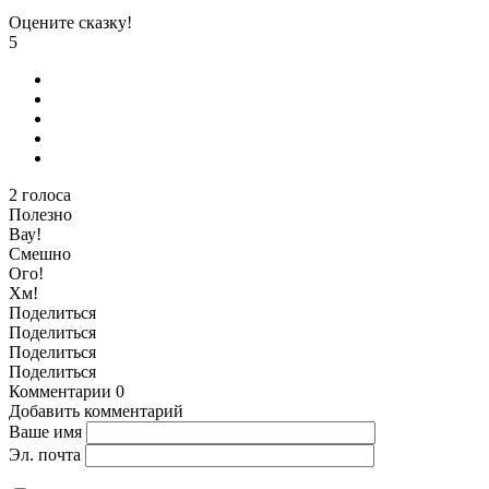
Оцените сказку!
5
2
голоса
Полезно
Вау!
Смешно
Ого!
Хм!
Поделиться
Поделиться
Поделиться
Поделиться
Комментарии
0
Добавить комментарий
Ваше имя
Эл. почта