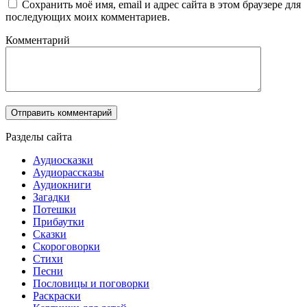
Сохранить моё имя, email и адрес сайта в этом браузере для
последующих моих комментариев.
Комментарий
Разделы сайта
Аудиосказки
Аудиорассказы
Аудиокниги
Загадки
Потешки
Прибаутки
Сказки
Скороговорки
Стихи
Песни
Пословицы и поговорки
Раскраски