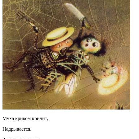
Муха криком кричит,
Надрывается,