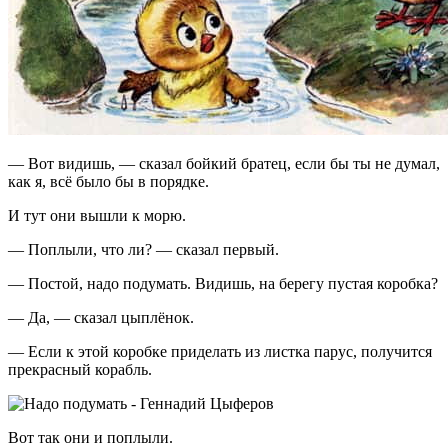
— Вот видишь, — сказал бойкий братец, если бы ты не думал,
как я, всё было бы в порядке.
И тут они вышли к морю.
— Поплыли, что ли? — сказал первый.
— Постой, надо подумать. Видишь, на берегу пустая коробка?
— Да, — сказал цыплёнок.
— Если к этой коробке приделать из листка парус, получится
прекрасный корабль.
Вот так они и поплыли.