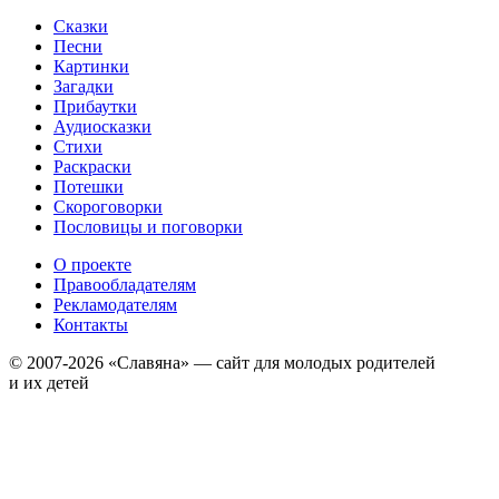
Сказки
Песни
Картинки
Загадки
Прибаутки
Аудиосказки
Стихи
Раскраски
Потешки
Скороговорки
Пословицы и поговорки
О проекте
Правообладателям
Рекламодателям
Контакты
© 2007-2026 «Славяна» — сайт для молодых родителей
и их детей