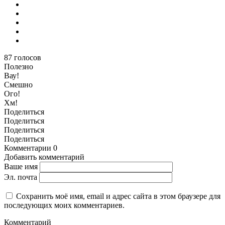
87
голосов
Полезно
Вау!
Смешно
Ого!
Хм!
Поделиться
Поделиться
Поделиться
Поделиться
Комментарии
0
Добавить комментарий
Ваше имя
Эл. почта
Сохранить моё имя, email и адрес сайта в этом браузере для
последующих моих комментариев.
Комментарий