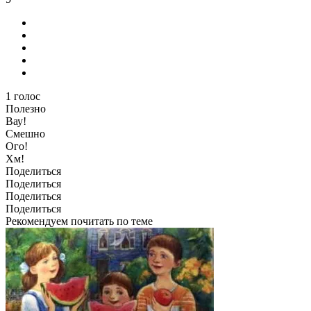
1
голос
Полезно
Вау!
Смешно
Ого!
Хм!
Поделиться
Поделиться
Поделиться
Поделиться
Рекомендуем почитать по теме