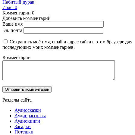
Набитый дурак
7тыс.
0
Комментарии
0
Добавить комментарий
Ваше имя
Эл. почта
Сохранить моё имя, email и адрес сайта в этом браузере для
последующих моих комментариев.
Комментарий
Разделы сайта
Аудиосказки
Аудиорассказы
Аудиокниги
Загадки
Потешки