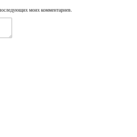
ля последующих моих комментариев.