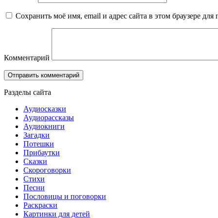
Сохранить моё имя, email и адрес сайта в этом браузере д
Комментарий
Разделы сайта
Аудиосказки
Аудиорассказы
Аудиокниги
Загадки
Потешки
Прибаутки
Сказки
Скороговорки
Стихи
Песни
Пословицы и поговорки
Раскраски
Картинки для детей