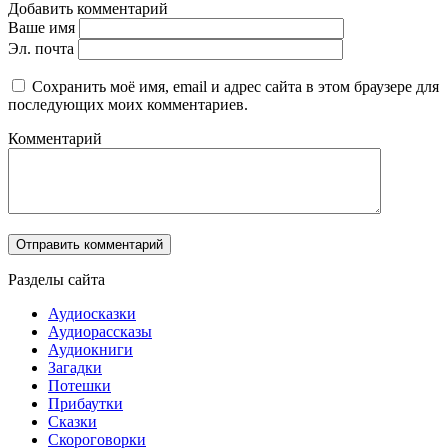
Добавить комментарий
Ваше имя
Эл. почта
Сохранить моё имя, email и адрес сайта в этом браузере для
последующих моих комментариев.
Комментарий
Разделы сайта
Аудиосказки
Аудиорассказы
Аудиокниги
Загадки
Потешки
Прибаутки
Сказки
Скороговорки