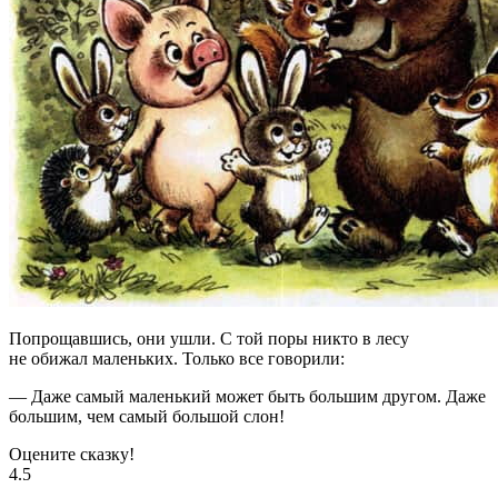
Попрощавшись, они ушли. С той поры никто в лесу
не обижал маленьких. Только все говорили:
— Даже самый маленький может быть большим другом. Даже
большим, чем самый большой слон!
Оцените сказку!
4.5