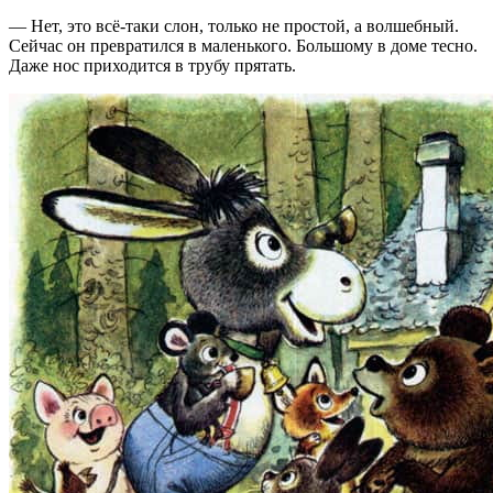
— Нет, это всё-таки слон, только не простой, а волшебный.
Сейчас он превратился в маленького. Большому в доме тесно.
Даже нос приходится в трубу прятать.