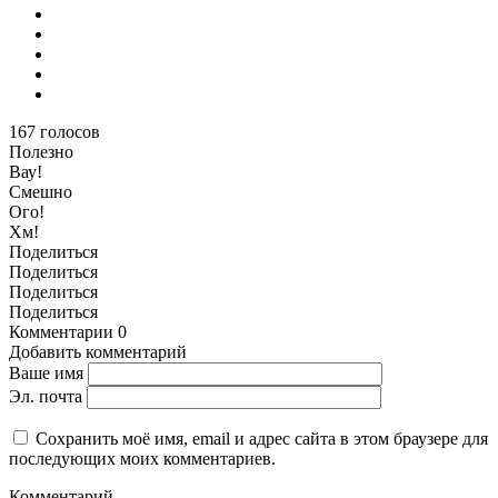
167
голосов
Полезно
Вау!
Смешно
Ого!
Хм!
Поделиться
Поделиться
Поделиться
Поделиться
Комментарии
0
Добавить комментарий
Ваше имя
Эл. почта
Сохранить моё имя, email и адрес сайта в этом браузере для
последующих моих комментариев.
Комментарий