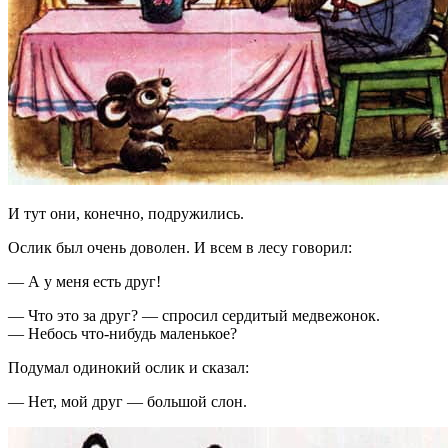
И тут они, конечно, подружились.
Ослик был очень доволен. И всем в лесу говорил:
— А у меня есть друг!
— Что это за друг? — спросил сердитый медвежонок.
— Небось что-нибудь маленькое?
Подумал одинокий ослик и сказал:
— Нет, мой друг — большой слон.