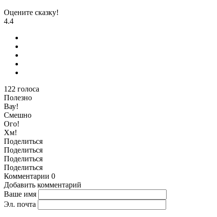
Оцените сказку!
4.4
122
голоса
Полезно
Вау!
Смешно
Ого!
Хм!
Поделиться
Поделиться
Поделиться
Поделиться
Комментарии
0
Добавить комментарий
Ваше имя
Эл. почта