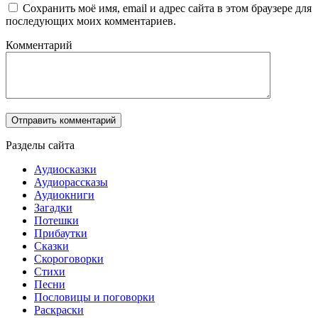
Сохранить моё имя, email и адрес сайта в этом браузере для
последующих моих комментариев.
Комментарий
Разделы сайта
Аудиосказки
Аудиорассказы
Аудиокниги
Загадки
Потешки
Прибаутки
Сказки
Скороговорки
Стихи
Песни
Пословицы и поговорки
Раскраски