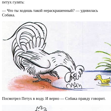
петух гулять:
— Что ты ходишь такой нераскрашенный? — удивилась
Собака.
Посмотрел Петух в воду. И верно — Собака правду говорит.