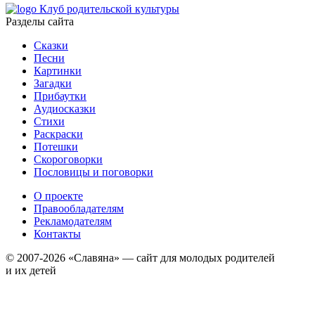
Клуб родительской культуры
Разделы сайта
Сказки
Песни
Картинки
Загадки
Прибаутки
Аудиосказки
Стихи
Раскраски
Потешки
Скороговорки
Пословицы и поговорки
О проекте
Правообладателям
Рекламодателям
Контакты
© 2007-2026 «Славяна» — сайт для молодых родителей
и их детей