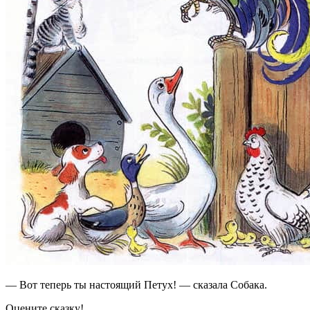
— Вот теперь ты настоящий Петух! — сказала Собака.
Оцените сказку!