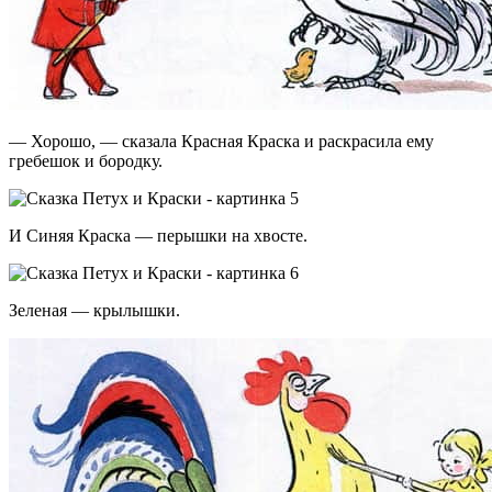
— Хорошо, — сказала Красная Краска и раскрасила ему
гребешок и бородку.
И Синяя Краска — перышки на хвосте.
Зеленая — крылышки.