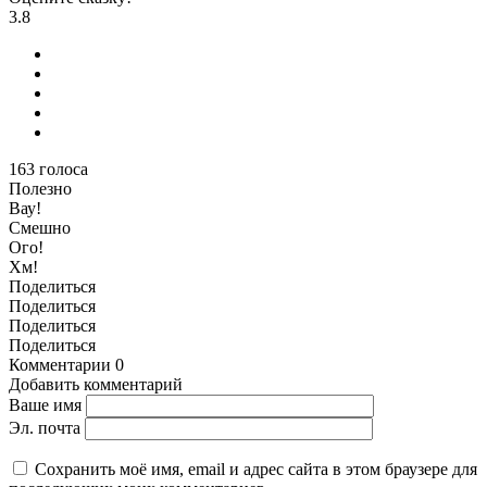
3.8
163
голоса
Полезно
Вау!
Смешно
Ого!
Хм!
Поделиться
Поделиться
Поделиться
Поделиться
Комментарии
0
Добавить комментарий
Ваше имя
Эл. почта
Сохранить моё имя, email и адрес сайта в этом браузере для