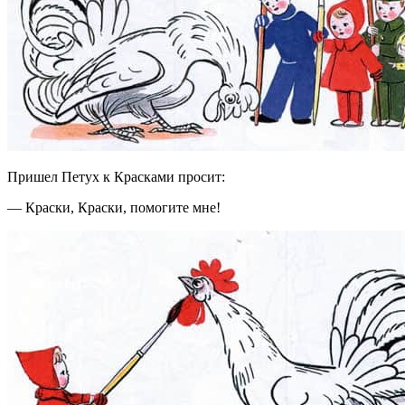
Пришел Петух к Красками просит:
— Краски, Краски, помогите мне!