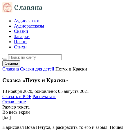
Аудиосказки
Аудиорассказы
Сказки
Загадки
Песни
Стихи
Отмена
Славяна
Сказки для детей
Петух и Краски
Сказка «Петух и Краски»
13 ноября 2020
, обновлено:
05 августа 2021
Скачать в PDF
Распечатать
Оглавление
Размер текста
Во весь экран
[toc]
Нарисовал Вова Петуха, а раскрасить-то его и забыл. Пошел