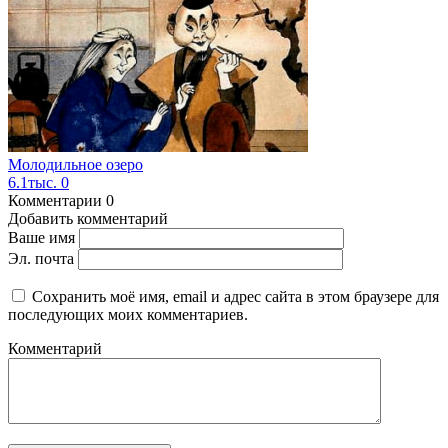
Молодильное озеро
6.1тыс.
0
Комментарии
0
Добавить комментарий
Ваше имя
Эл. почта
Сохранить моё имя, email и адрес сайта в этом браузере для
последующих моих комментариев.
Комментарий