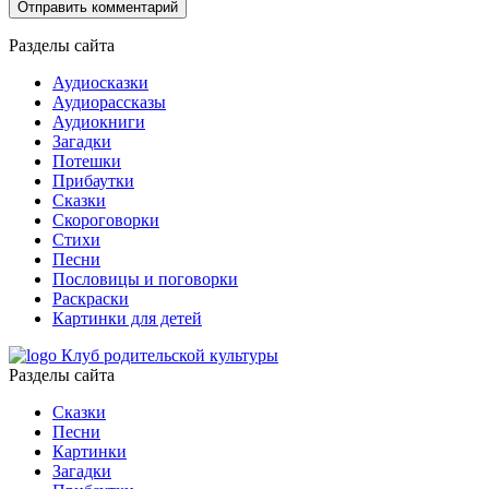
Разделы сайта
Аудиосказки
Аудиорассказы
Аудиокниги
Загадки
Потешки
Прибаутки
Сказки
Скороговорки
Стихи
Песни
Пословицы и поговорки
Раскраски
Картинки для детей
Клуб родительской культуры
Разделы сайта
Сказки
Песни
Картинки
Загадки